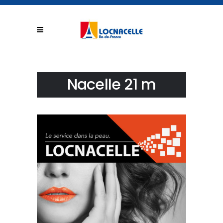
Nacelle 21 m