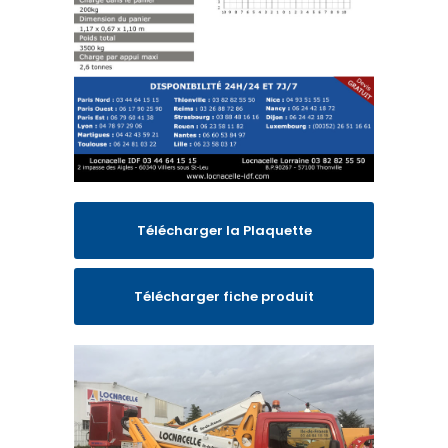
Télécharger la Plaquette
Télécharger fiche produit