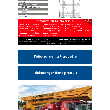
Télécharger la Plaquette
Télécharger fiche produit