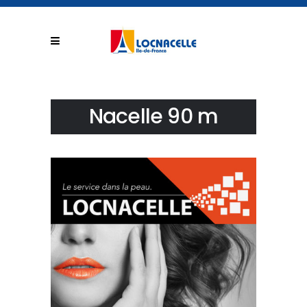
Nacelle 90 m